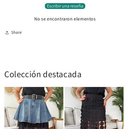
Escribir una reseña
No se encontraron elementos
Share
Colección destacada