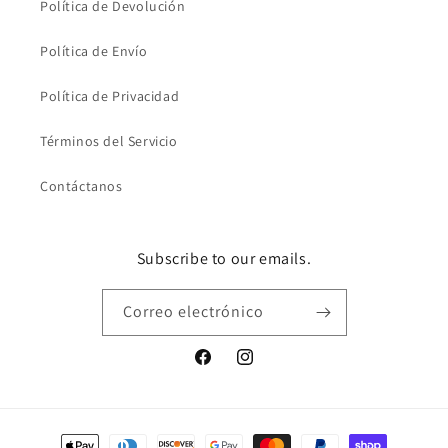
Política de Devolución
Política de Envío
Política de Privacidad
Términos del Servicio
Contáctanos
Subscribe to our emails.
Correo electrónico
Facebook
Instagram
Formas