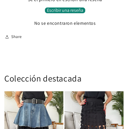
Escribir una reseña
No se encontraron elementos
Share
Colección destacada