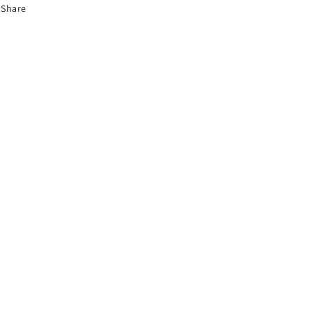
Share