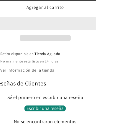
Agregar al carrito
Retiro disponible en
Tienda Aguada
Normalmente está listo en 24 horas
Ver información de la tienda
señas de Clientes
Sé el primero en escribir una reseña
Escribir una reseña
No se encontraron elementos