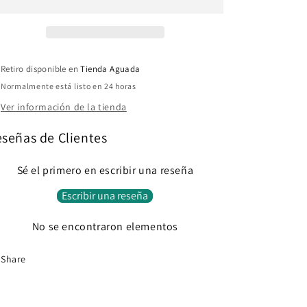
Retiro disponible en
Tienda Aguada
Normalmente está listo en 24 horas
Ver información de la tienda
señas de Clientes
Sé el primero en escribir una reseña
Escribir una reseña
No se encontraron elementos
Share