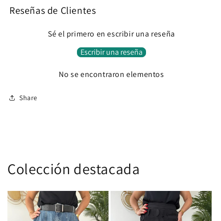
Reseñas de Clientes
Sé el primero en escribir una reseña
Escribir una reseña
No se encontraron elementos
Share
Colección destacada