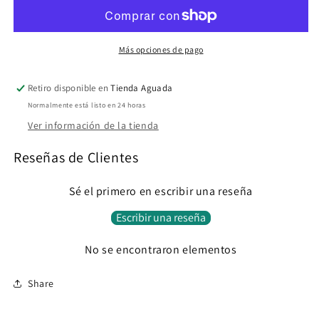
Más opciones de pago
Retiro disponible en
Tienda Aguada
Normalmente está listo en 24 horas
Ver información de la tienda
Reseñas de Clientes
Sé el primero en escribir una reseña
Escribir una reseña
No se encontraron elementos
Share