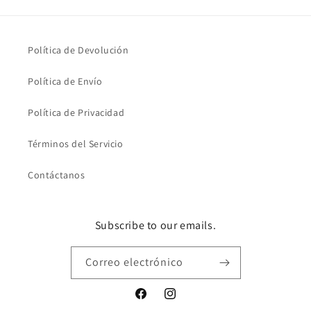
Política de Devolución
Política de Envío
Política de Privacidad
Términos del Servicio
Contáctanos
Subscribe to our emails.
Correo electrónico
Facebook
Instagram