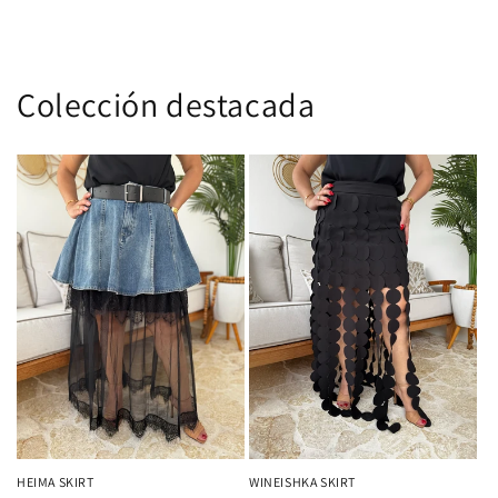
Colección destacada
HEIMA SKIRT
WINEISHKA SKIRT