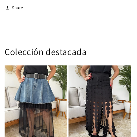
Share
Colección destacada