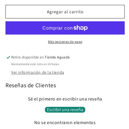
DRESS
DRESS
Agregar al carrito
Más opciones de pago
Retiro disponible en
Tienda Aguada
Normalmente está listo en 24 horas
Ver información de la tienda
Reseñas de Clientes
Sé el primero en escribir una reseña
Escribir una reseña
No se encontraron elementos