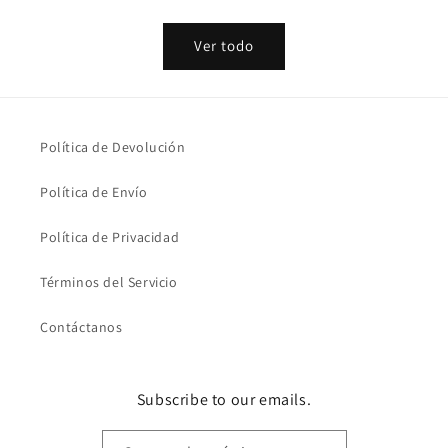
habitual
habitual
Ver todo
Política de Devolución
Política de Envío
Política de Privacidad
Términos del Servicio
Contáctanos
Subscribe to our emails.