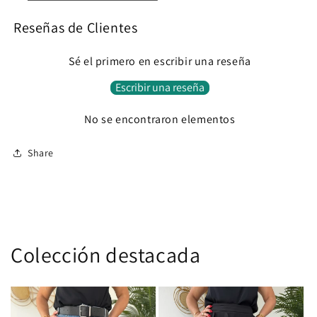
Reseñas de Clientes
Sé el primero en escribir una reseña
Escribir una reseña
No se encontraron elementos
Share
Colección destacada