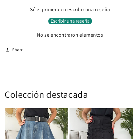
Sé el primero en escribir una reseña
Escribir una reseña
No se encontraron elementos
Share
Colección destacada