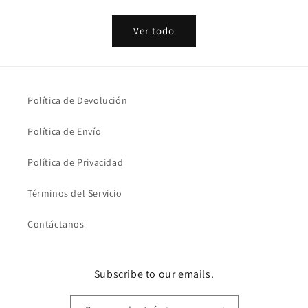
habitual
habitual
Ver todo
Política de Devolución
Política de Envío
Política de Privacidad
Términos del Servicio
Contáctanos
Subscribe to our emails.