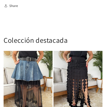
Share
Colección destacada