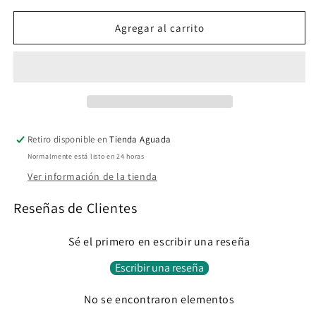
DRESS
DRESS
Agregar al carrito
Retiro disponible en
Tienda Aguada
Normalmente está listo en 24 horas
Ver información de la tienda
Reseñas de Clientes
Sé el primero en escribir una reseña
Escribir una reseña
No se encontraron elementos