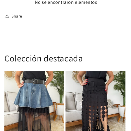
No se encontraron elementos
Share
Colección destacada