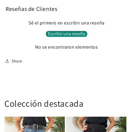
Reseñas de Clientes
Sé el primero en escribir una reseña
Escribir una reseña
No se encontraron elementos
Share
Colección destacada