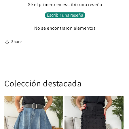
Sé el primero en escribir una reseña
Escribir una reseña
No se encontraron elementos
Share
Colección destacada