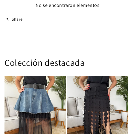
No se encontraron elementos
Share
Colección destacada