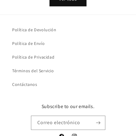
Política de Devolución
Política de Envío
Política de Privacidad
Términos del Servicio
Contáctanos
Subscribe to our emails.
Correo electrónico