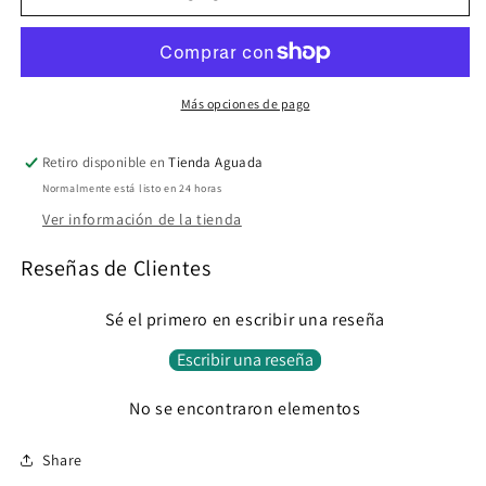
PANTS
PANTS
Más opciones de pago
Retiro disponible en
Tienda Aguada
Normalmente está listo en 24 horas
Ver información de la tienda
Reseñas de Clientes
Sé el primero en escribir una reseña
Escribir una reseña
No se encontraron elementos
Share