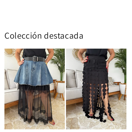
Colección destacada