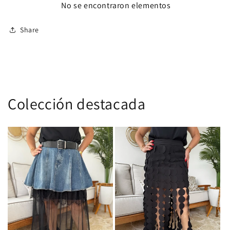
No se encontraron elementos
Share
Colección destacada